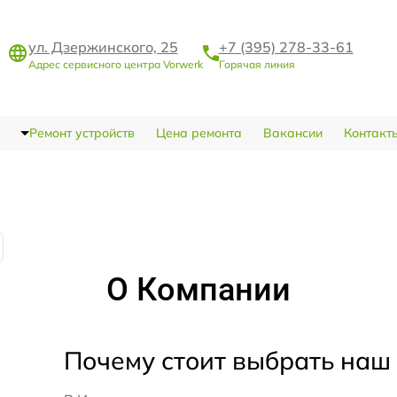
ул. Дзержинского, 25
+7 (395) 278-33-61
Адрес сервисного центра Vorwerk
Горячая линия
Ремонт устройств
Цена ремонта
Вакансии
Контакт
О Компании
Почему стоит выбрать наш