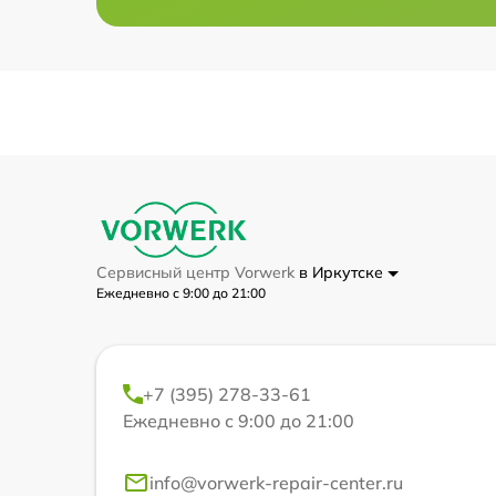
Сервисный центр Vorwerk
в Иркутске
Ежедневно с 9:00 до 21:00
+7 (395) 278-33-61
Ежедневно с 9:00 до 21:00
info@vorwerk-repair-center.ru