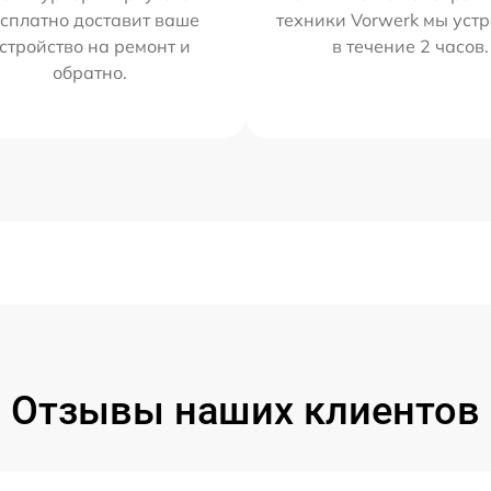
сплатно доставит ваше
техники Vorwerk мы уст
стройство на ремонт и
в течение 2 часов.
обратно.
Отзывы наших клиентов