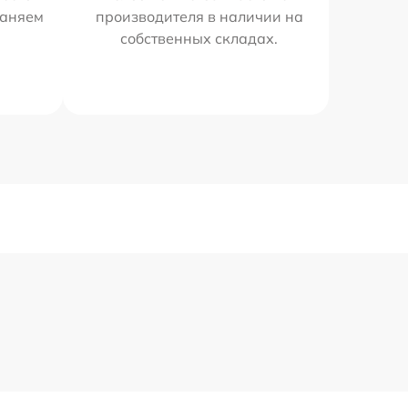
раняем
производителя в наличии на
собственных складах.