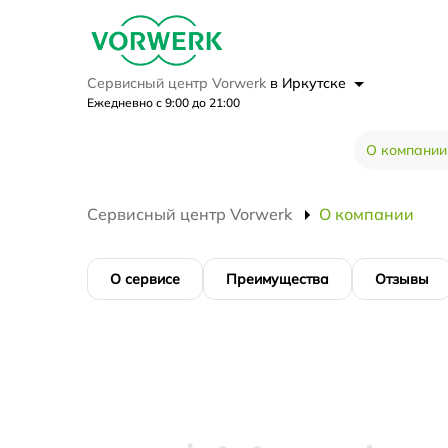
Сервисный центр Vorwerk
в Иркутске
Ежедневно с 9:00 до 21:00
О компании
Сервисный центр Vorwerk
О компании
О сервисе
Преимущества
Отзывы