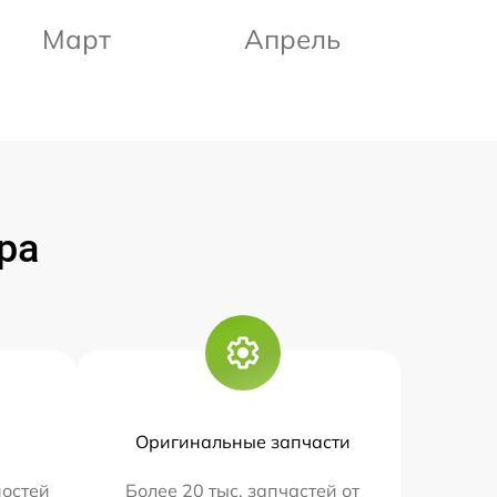
Март
Апрель
ра
Оригинальные запчасти
остей
Более 20 тыс. запчастей от