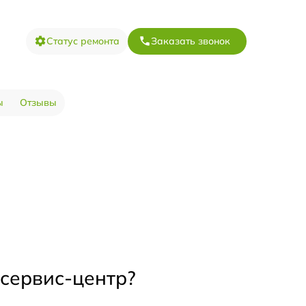
Статус ремонта
Заказать звонок
ы
Отзывы
 сервис-центр?