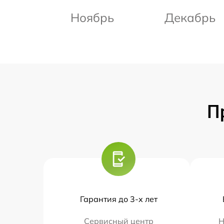
Ноябрь
Декабрь
П
Гарантия до 3-х лет
Сервисный центр
Н