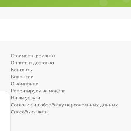
Стоимость ремонта
Оплата и доставка
Контакты
Вакансии
О компании
Ремонтируемые модели
Наши услуги
Согласие на обработку персональных данных
Способы оплаты